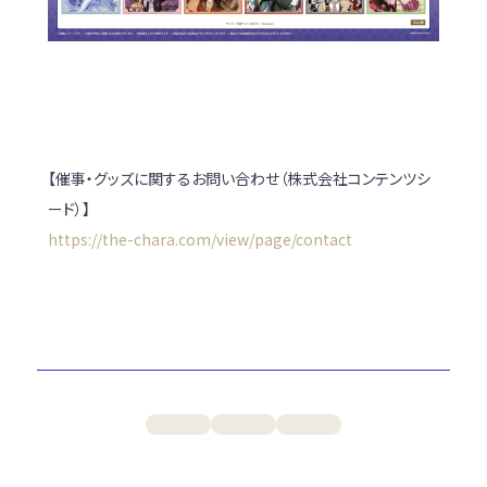
【催事・グッズに関するお問い合わせ（株式会社コンテンツシ
ード）】
https://
the-chara.com/view/page/cont
act
PREV
BACK
NEXT