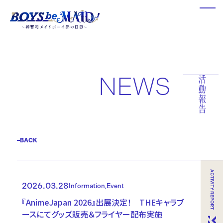
NEWS
BACK
2026.03.28
Information
Event
『AnimeJapan 2026』出展決定！ THEキャラブ
ースにてグッズ販売＆フライヤー配布実施