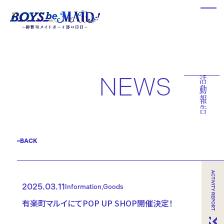
NEWS
BACK
2025.03.11
Information
Goods
有楽町マルイにてPOP UP SHOP開催決定！