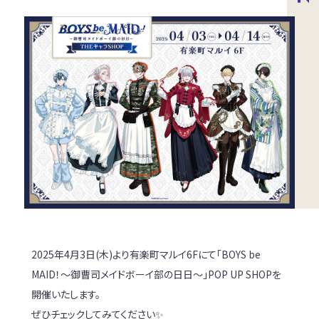
2025年4月3日(木)より有楽町マルイ6Fにて「BOYS be
MAID！～御曹司メイドボーイ部の日日～」POP UP SHOPを
開催いたします。
ぜひチェックしてみてください✨