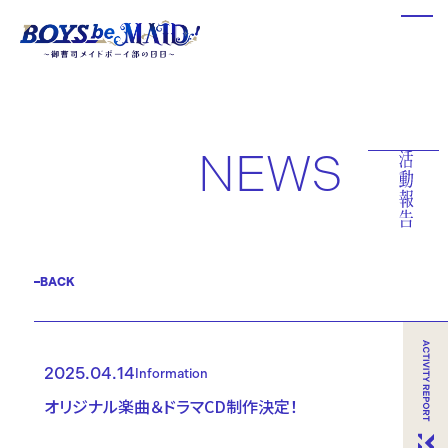
NEWS
BACK
2025.04.14
Information
オリジナル楽曲＆ドラマCD制作決定！