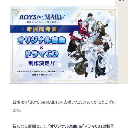
日頃より『BOYS be MAID！』を応援いただきありがとうござい
ます。
新たなる展開として、
「オリジナル楽曲」＆「ドラマCD」の制作